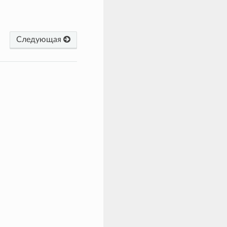
Следующая