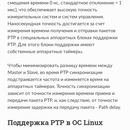
смещения времени 0 нс, стандартное отклонение < 1
мкс), что обеспечивает высокую точность
измерительных систем и систем управления.
Наносекундная точность достигается за счет
измерения времени получения и отправки пакетов
PTP в специальных аппаратных блоках поддержки
PTP. Для этого блоки поддержки имеют
собственные аппаратные таймеры.
Чтобы минимизировать разницу времени между
Master и Slave, во время PTP синхронизации
подстраивается частота и изменяется время на
аппаратных таймерах. Точность синхронизации
зависит от точности измерения времени приема и
передачи пакета PTP, и, как следствие, от точности
измерения задержки на передачу пакета - Path delay.
Поддержка PTP в ОС Linux