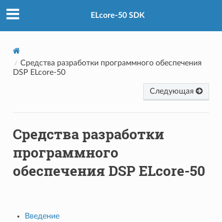
ELcore-50 SDK
Средства разработки программного обеспечения
DSP ELcore-50
Следующая
Средства разработки
программного
обеспечения DSP ELcore-50
Введение