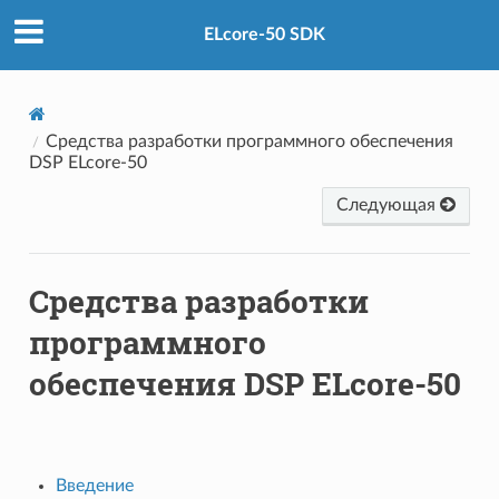
ELcore-50 SDK
Средства разработки программного обеспечения
DSP ELcore-50
Следующая
Средства разработки
программного
обеспечения DSP ELcore-50
Введение